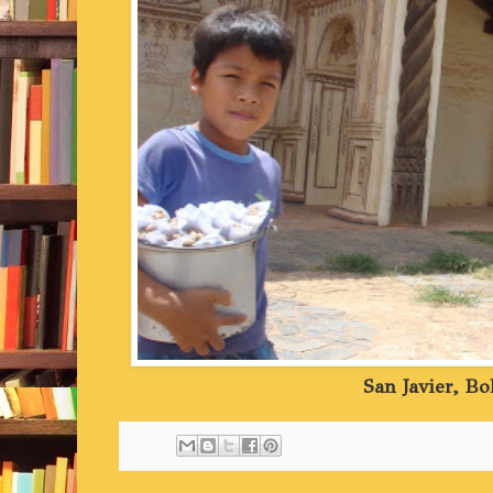
San Javier, Bo