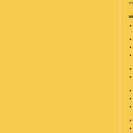
ex
Má