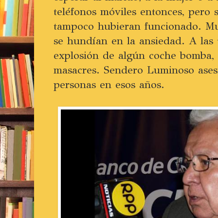
teléfonos móviles entonces, pero 
tampoco hubieran funcionado. Mu
se hundían en la ansiedad. A las 
explosión de algún coche bomba, l
masacres. Sendero Luminoso ases
personas en esos años.