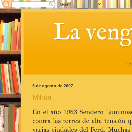
La veng
Cr
6 de agosto de 2007
Mihua
En el año 1983 Sendero Luminos
contra las torres de alta tensión
varias ciudades del Perú. Mucha