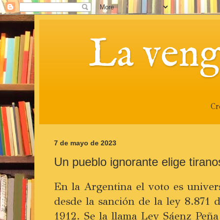
La veng
Cr
7 de mayo de 2023
Un pueblo ignorante elige tirano
En la Argentina el voto es univers
desde la sanción de la ley 8.871 
1912. Se la llama Ley Sáenz Peña