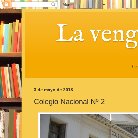
La veng
Cr
3 de mayo de 2018
Colegio Nacional Nº 2