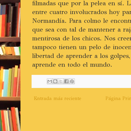
filmadas que por la pelea en sí.
entre cuatro involucrados hoy pa
Normandía. Para colmo le encontra
que sea con tal de mantener a raj
mentirosa de los chicos. Nos cre
tampoco tienen un pelo de inocent
libertad de aprender a los golpes
aprende en todo el mundo.
Entrada más reciente
Página Prin