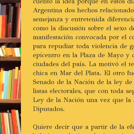
cuento la idea porque en estos dí
Argentina dos hechos relacionad
semejanza y entretenida diferenc
como la discusión sobre el sexo d
manifestación convocada por el c
para repudiar toda violencia de 
epicentro en la Plaza de Mayo y c
ciudades del país. La motivó el t
chica en Mar del Plata. El otro fu
Senado de la Nación de la ley de
listas electorales, que con toda s
Ley de la Nación una vez que la
Diputados.
Quiere decir que a partir de la ef