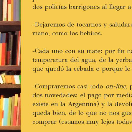
dos policías barrigones al llegar a
-Dejaremos de tocarnos y saludar
mano, como los bebitos.
-Cada uno con su mate: por fin na
temperatura del agua, de la yerba
que quedó la cebada o porque lo 
-Compraremos casi todo
on-line
, 
dos novedades: el pago por medio
existe en la Argentina) y la devo
queda bien, de lo que no nos gus
comprar (estamos muy lejos todav