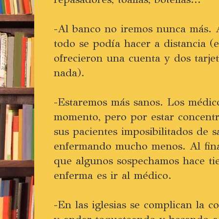
-Al banco no iremos nunca más.
todo se podía hacer a distancia 
ofrecieron una cuenta y dos tarje
nada).
-Estaremos más sanos. Los médico
momento, pero por estar concent
sus pacientes imposibilitados de s
enfermando mucho menos. Al fina
que algunos sospechamos hace ti
enferma es ir al médico.
-En las iglesias se complican la 