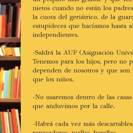
nietos cuando no están los padres
la cuota del geriátrico, de la gua
estupideces que hacíamos hasta a
independientes.
-Saldrá la AUP (Asignación Unive
Tenemos para los hijos, pero no 
dependen de nosotros y que son 
que los niños.
-No usaremos dentro de las casas
que anduvimos por la calle.
-Habrá cada vez más descartables: 
repasadores, toallas, botellas...