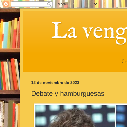
La veng
Cr
12 de noviembre de 2023
Debate y hamburguesas