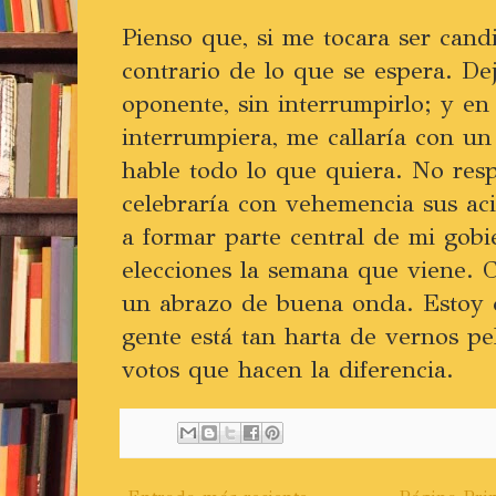
Pienso que, si me tocara ser candi
contrario de lo que se espera. De
oponente, sin interrumpirlo; y en
interrumpiera, me callaría con u
hable todo lo que quiera. No resp
celebraría con vehemencia sus acie
a formar parte central de mi gobi
elecciones la semana que viene. C
un abrazo de buena onda. Estoy 
gente está tan harta de vernos pe
votos que hacen la diferencia.