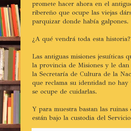
promete hacer ahora en el antig
ribereño que ocupe las viejas dár
parquizar donde había galpones.
¿A qué vendrá toda esta historia?
Las antiguas misiones jesuíticas qu
la provincia de Misiones y le da
la Secretaría de Cultura de la Na
que reclama su identidad no hay 
se ocupe de cuidarlas.
Y para muestra bastan las ruinas 
están bajo la custodia del Servicio