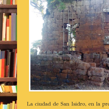
La ciudad de San Isidro, en la pr