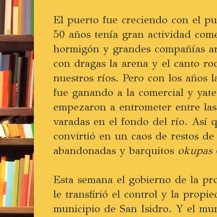
El puerto fue creciendo con el pu
50 años tenía gran actividad come
hormigón y grandes compañías ar
con dragas la arena y el canto ro
nuestros ríos. Pero con los años 
fue ganando a la comercial y yate
empezaron a entrometer entre las
varadas en el fondo del río. Así q
convirtió en un caos de restos de
abandonadas y barquitos
okupas
Esta semana el gobierno de la pr
le transfirió el control y la propi
municipio de San Isidro. Y el mun