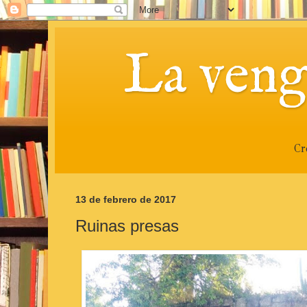
La veng
Cr
13 de febrero de 2017
Ruinas presas