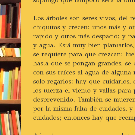
Los árboles son seres vivos, del 
chiquitos y crecen: unos más y o
rápido y otros más despacio; y pa
y agua. Está muy bien plantarlos,
se requiere para que crezcan: lu
hasta que se pongan grandes, se 
con sus raíces al agua de alguna
solo regarlos: hay que cuidarlos,
los tuerza el viento y vallas para
desprevenido. También se mueren:
por la misma falta de cuidados, y
cuidados; entonces hay que reemp