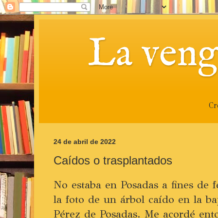
La veng
Cr
24 de abril de 2022
Caídos o trasplantados
No estaba en Posadas a fines de 
la foto de un árbol caído en la b
Pérez de Posadas. Me acordé ento