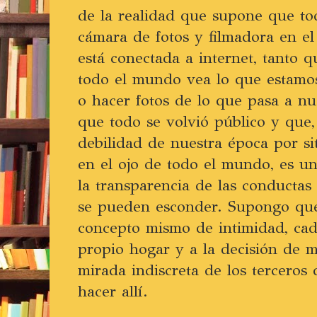
de la realidad que supone que t
cámara de fotos y filmadora en el
está conectada a internet, tanto
todo el mundo vea lo que estamos
o hacer fotos de lo que pasa a nu
que todo se volvió público y que,
debilidad de nuestra época por si
en el ojo de todo el mundo, es u
la transparencia de las conductas
se pueden esconder. Supongo que 
concepto mismo de intimidad, cad
propio hogar y a la decisión de m
mirada indiscreta de los terceros
hacer allí.