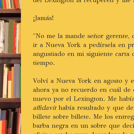
¡Jamás!
"No me la mande señor gerente, 
ir a Nueva York a pedírsela en p
angustiado en mi siguiente carta 
tiempo.
Volví a Nueva York en agosto y 
ahora ya no recuerdo en cuál de e
nuevo por el Lexington. Me había
affidavit
había resultado y que de
billete sobre billete. Me los entre
barba negra en un sobre que dec