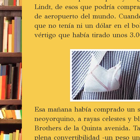
Lindt, de esos que podría compra
de aeropuerto del mundo. Cuando
que no tenía ni un dólar en el bo
vértigo que había tirado unos 3.0
Esa mañana había comprado un 
neoyorquino, a rayas celestes y b
Brothers de la Quinta avenida. T
plena convertibilidad -un peso u