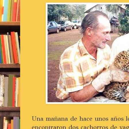
Una mañana de hace unos años l
encontraron dos cachorros de yag