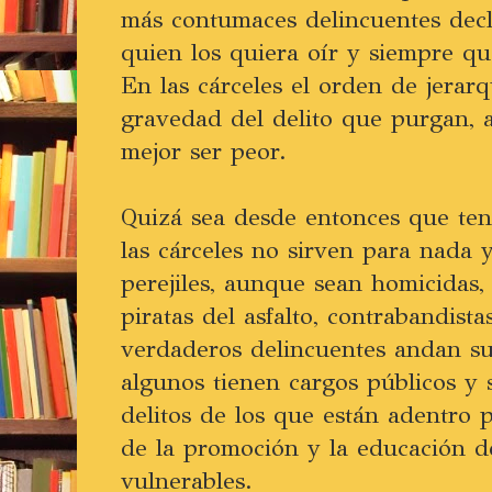
más contumaces delincuentes decl
quien los quiera oír y siempre qu
En las cárceles el orden de jerarq
gravedad del delito que purgan, 
mejor ser peor.
Quizá sea desde entonces que ten
las cárceles no sirven para nada 
perejiles, aunque sean homicidas, 
piratas del asfalto, contrabandista
verdaderos delincuentes andan sue
algunos tienen cargos públicos y 
delitos de los que están adentro
de la promoción y la educación d
vulnerables.