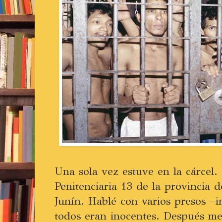
Una sola vez estuve en la cárcel
Penitenciaria 13 de la provincia 
Junín. Hablé con varios presos –i
todos eran inocentes. Después me