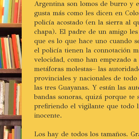
Argentina son lomos de burro y e
gusta más como les dicen en Colo
policía acostado (en la sierra al 
chapa). El padre de un amigo les 
que es lo que hace uno cuando se 
el policía tienen la connotación 
velocidad, como han empezado a l
metáforas molestas– las autoridad
provinciales y nacionales de todo 
las tres Guayanas. Y están las au
bandas sonoras, quizá porque te 
prefiriendo el vigilante que todo 
inocente.
Los hay de todos los tamaños. Gr