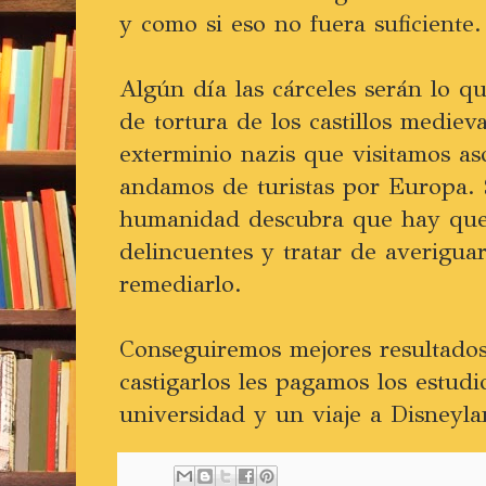
y como si eso no fuera suficiente.
Algún día las cárceles serán lo 
de tortura de los castillos mediev
exterminio nazis que visitamos 
andamos de turistas por Europa. 
humanidad descubra que hay que 
delincuentes y tratar de averigua
remediarlo.
Conseguiremos mejores resultados
castigarlos les pagamos los estud
universidad y un viaje a Disneyla