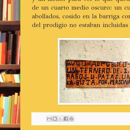
de un cuarto medio oscuro: un cu
abollados, cosido en la barriga co
del prodigio no estaban incluidas e