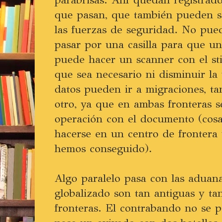
que pasan, que también pueden se
las fuerzas de seguridad. No pue
pasar por una casilla para que u
puede hacer un scanner con el sti
que sea necesario ni disminuir la
datos pueden ir a migraciones, t
otro, ya que en ambas fronteras 
operación con el documento (cosa
hacerse en un centro de frontera 
hemos conseguido).
Algo paralelo pasa con las aduan
globalizado son tan antiguas y tan
fronteras. El contrabando no se 