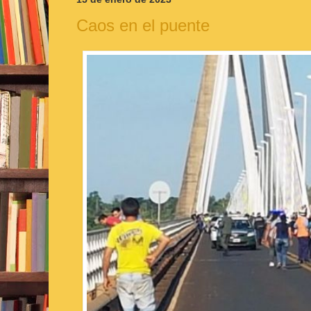
Caos en el puente