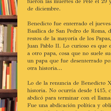
fueron las muertes de Pelé el 29
de diciembre.
Benedicto fue enterrado el jueves 
Basílica de San Pedro de Roma, 
restos de la mayoría de los Papas
Juan Pablo II. Lo curioso es que 
a otro papa, cosa que no suele su
un papa que fue desenterrado por
otra historia...
Lo de la renuncia de Benedicto X
historia. No ocurría desde 1415,
abdicó para terminar con el llam
Fue una abdicación política y obl