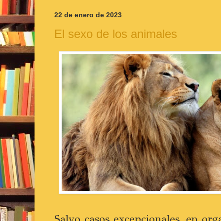
22 de enero de 2023
El sexo de los animales
Salvo casos excepcionales, en or