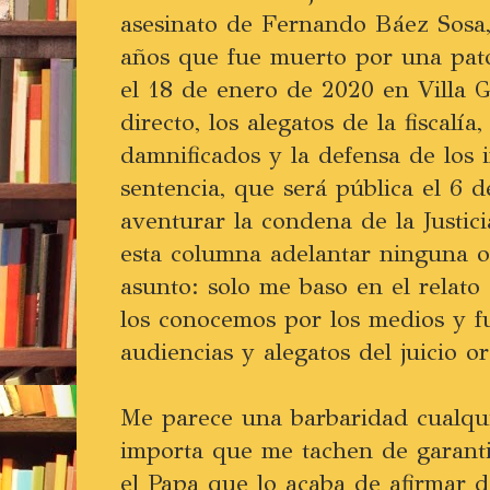
asesinato de Fernando Báez Sosa,
años que fue muerto por una pat
el 18 de enero de 2020 en Villa G
directo, los alegatos de la fiscalía,
damnificados y la defensa de los 
sentencia, que será pública el 6 
aventurar la condena de la Justici
esta columna adelantar ninguna o
asunto: solo me baso en el relato 
los conocemos por los medios y fu
audiencias y alegatos del juicio or
Me parece una barbaridad cualqu
importa que me tachen de garanti
el Papa que lo acaba de afirmar 