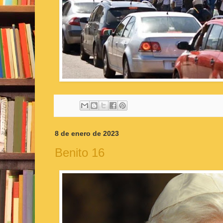
8 de enero de 2023
Benito 16