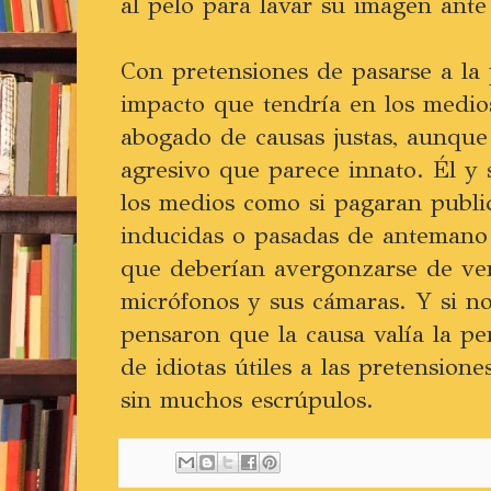
al pelo para lavar su imagen ante
Con pretensiones de pasarse a la 
impacto que tendría en los medios
abogado de causas justas, aunque
agresivo que parece innato. Él y 
los medios como si pagaran publi
inducidas o pasadas de antemano 
que deberían avergonzarse de ve
micrófonos y sus cámaras. Y si n
pensaron que la causa valía la pen
de idiotas útiles a las pretension
sin muchos escrúpulos.