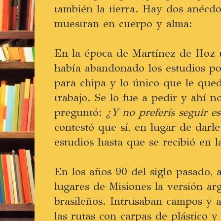
también la tierra. Hay dos anécdo
muestran en cuerpo y alma:
En la época de Martínez de Hoz 
había abandonado los estudios po
para chipa y lo único que le que
trabajo. Se lo fue a pedir y ahí 
preguntó:
¿Y no preferís seguir e
contestó que sí, en lugar de darle
estudios hasta que se recibió en l
En los años 90 del siglo pasado, 
lugares de Misiones la versión ar
brasileños. Intrusaban campos y 
las rutas con carpas de plástico 