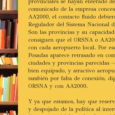
provinciales se hayan enterado de
comunicado de la empresa concesi
AA2000, el contacto fluido debier
Regulador del Sistema Nacional 
Son las provincias y su capacidad
consiguen que el ORSNA o AA200
con cada aeropuerto local. Por eso
Posadas aparece retrasado en com
ciudades y provincias parecidas 
bien equipado, y atractivo aeropu
también por falta de conexión, dig
ORSNA y con AA2000.
Y ya que estamos, hay que reserv
y despojado de la política al int