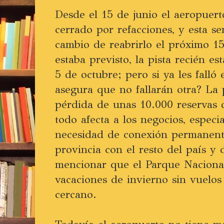
Desde el 15 de junio el aeropuert
cerrado por refacciones, y esta 
cambio de reabrirlo el próximo 1
estaba previsto, la pista recién es
5 de octubre; pero si ya les falló
asegura que no fallarán otra? La p
pérdida de unas 10.000 reservas d
todo afecta a los negocios, especi
necesidad de conexión permanente
provincia con el resto del país y
mencionar que el Parque Nacional
vacaciones de invierno sin vuelo
cercano.