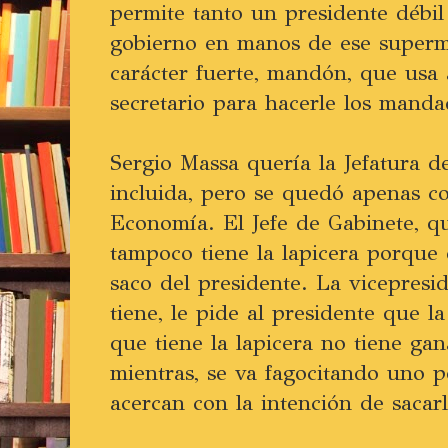
permite tanto un presidente débil
gobierno en manos de ese superm
carácter fuerte, mandón, que usa 
secretario para hacerle los manda
Sergio Massa quería la Jefatura d
incluida, pero se quedó apenas co
Economía. El Jefe de Gabinete, qu
tampoco tiene la lapicera porque e
saco del presidente. La vicepresi
tiene, le pide al presidente que l
que tiene la lapicera no tiene gan
mientras, se va fagocitando uno p
acercan con la intención de sacarle