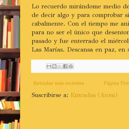
Lo recuerdo mirándome medio de 
de decir algo y para comprobar s
cabalmente. Con el tiempo me ani
para no ser el único que desento
pasado y fue enterrado el miércol
Las Marías. Descansa en paz, en s
Entradas más recientes
Página Prin
Suscribirse a:
Entradas (Atom)