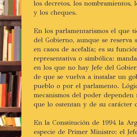
los decretos, los nombramientos, lo
y los cheques.
En los parlamentarismos el que tie
del Gobierno, aunque se reserva s
en casos de acefalía; es su funció
representativa o simbólica: manda
en los que no hay Jefe del Gobier
de que se vuelva a instalar un go
pueblo o por el parlamento. Lógi
mecanismos del poder dependen 
que lo ostentan y de su carácter o
En la Constitución de 1994 la Arg
especie de Primer Ministro: el Je