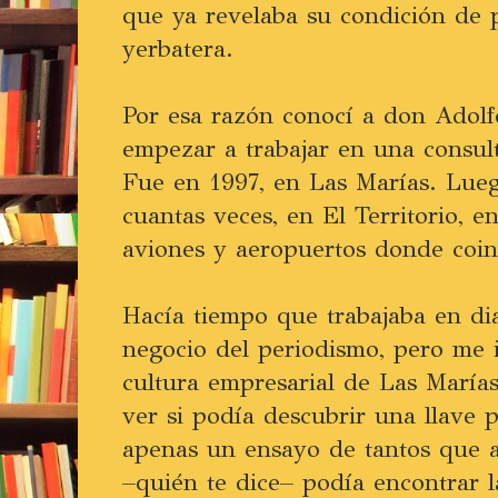
que ya revelaba su condición de p
yerbatera.
Por esa razón conocí a don Adolf
empezar a trabajar en una consult
Fue en 1997, en Las Marías. Lue
cuantas veces, en El Territorio, e
aviones y aeropuertos donde coin
Hacía tiempo que trabajaba en dia
negocio del periodismo, pero me 
cultura empresarial de Las Marías
ver si podía descubrir una llave 
apenas un ensayo de tantos que a
–quién te dice– podía encontrar la