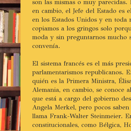
son las mismas o muy parecidas. E
en cambio, el Jefe del Estado es e
en los Estados Unidos y en toda 
copiamos a los gringos solo porq
moda y sin preguntarnos mucho s
convenía.
El sistema francés es el más presi
parlamentarismos republicanos. E
quién es la Primera Ministra, Éli
Alemania, en cambio, se conoce al 
que está a cargo del gobierno de
Angela Merkel, pero pocos saben 
llama Frank-Walter Steinmeier. E
constitucionales, como Bélgica, 