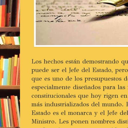
Los hechos están demostrando que
puede ser el Jefe del Estado, pero
que es uno de los presupuestos d
especialmente diseñados para las
constitucionales que hoy rigen en
más industrializados del mundo. E
Estado es el monarca y el Jefe de
Ministro. Les ponen nombres disti