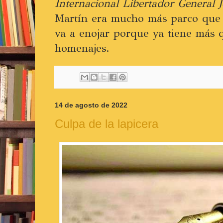
Internacional Libertador General 
Martín era mucho más parco que 
va a enojar porque ya tiene más q
homenajes.
14 de agosto de 2022
Culpa de la lapicera