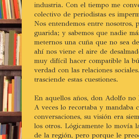
industria. Con el tiempo me conv
colectivo de periodistas es imper
Nos entendemos entre nosotros, p
guarida; y sabemos que nadie m
meternos una cuña que no sea de
ahí nos viene el aire de desalmad
muy difícil hacer compatible la b
verdad con las relaciones sociales
trasciende estas cuestiones.
En aquellos años, don Adolfo no le
A veces lo recortaba y mandaba c
conversaciones, su visión era siem
los otros. Lógicamente lo movía la
de la región, pero porque le preo