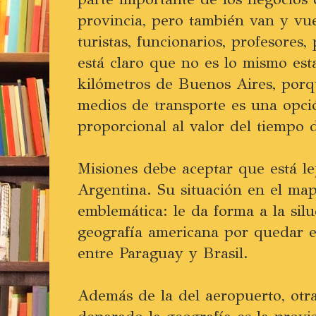
provincia, pero también van y vu
turistas, funcionarios, profesores,
está claro que no es lo mismo es
kilómetros de Buenos Aires, porqu
medios de transporte es una opci
proporcional al valor del tiempo 
Misiones debe aceptar que está lej
Argentina. Su situación en el ma
emblemática: le da forma a la silu
geografía americana por quedar 
entre Paraguay y Brasil.
Además de la del aeropuerto, otr