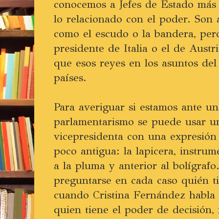
conocemos a Jefes de Estado más
lo relacionado con el poder. Son
como el escudo o la bandera, per
presidente de Italia o el de Austr
que esos reyes en los asuntos del
países.
Para averiguar si estamos ante un
parlamentarismo se puede usar u
vicepresidenta con una expresión
poco antigua: la lapicera, instrum
a la pluma y anterior al bolígrafo
preguntarse en cada caso quién ti
cuando Cristina Fernández habla d
quien tiene el poder de decisión, 