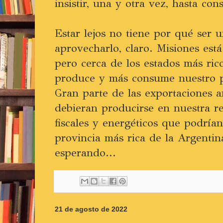
insistir, una y otra vez, hasta con
Estar lejos no tiene por qué ser 
aprovecharlo, claro. Misiones est
pero cerca de los estados más ric
produce y más consume nuestro pr
Gran parte de las exportaciones a
debieran producirse en nuestra re
fiscales y energéticos que podrían
provincia más rica de la Argentin
esperando...
21 de agosto de 2022