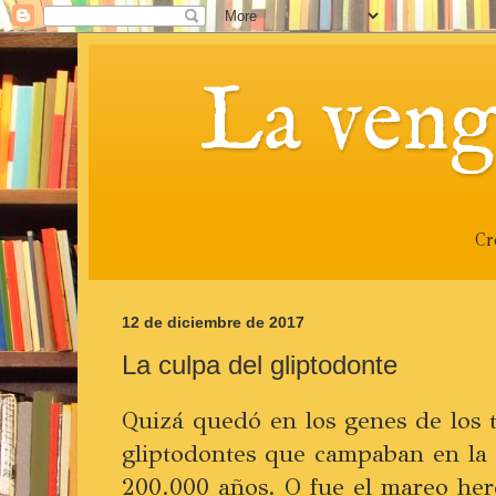
La veng
Cr
12 de diciembre de 2017
La culpa del gliptodonte
Quizá quedó en los genes de los t
gliptodontes que campaban en la
200.000 años. O fue el mareo here