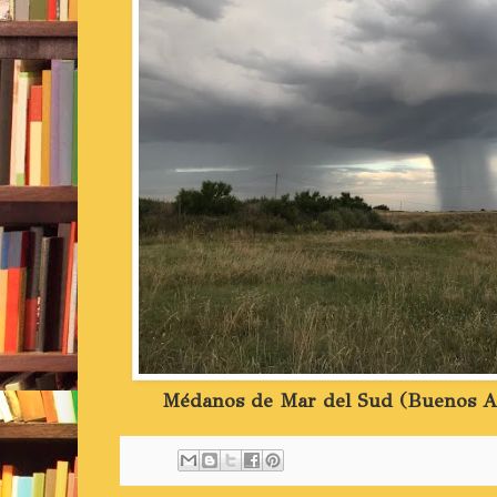
Médanos de Mar del Sud (Buenos Ai