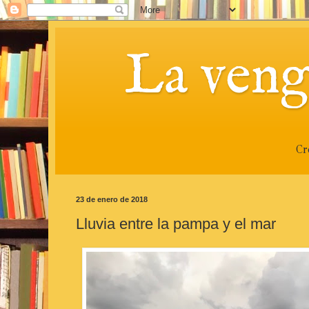
La veng
Cr
23 de enero de 2018
Lluvia entre la pampa y el mar