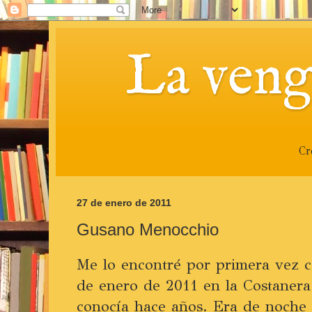
La veng
Cr
27 de enero de 2011
Gusano Menocchio
Me lo encontré por primera vez ca
de enero de 2011 en la Costanera
conocía hace años. Era de noche 