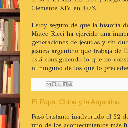
Clemente XIV en 1773.
Estoy seguro de que la historia d
Mateo Ricci ha ejercido una inme
generaciones de jesuitas y sin du
jesuita argentino que trabaja de 
está consiguiendo lo que no consi
ni ninguno de los que lo precedie
El Papa, China y la Argentina
Pasó bastante inadvertido el 22 
uno de los acontecimientos más fu