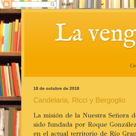
La veng
Cr
18 de octubre de 2018
Candelaria, Ricci y Bergoglio
La misión de la Nuestra Señora d
sido fundada por Roque González
en el actual territorio de Río Gra