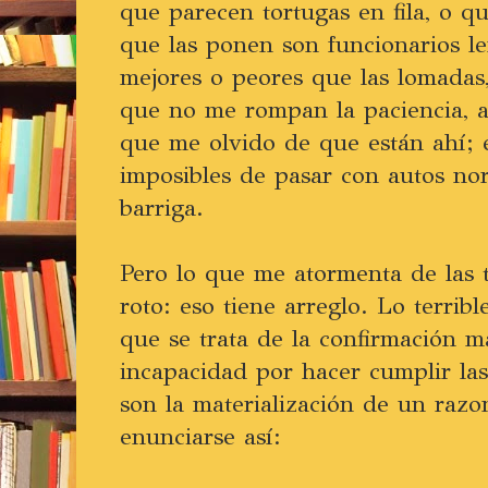
que parecen tortugas en fila, o q
que las ponen son funcionarios le
mejores o peores que las lomadas
que no me rompan la paciencia, a
que me olvido de que están ahí; 
imposibles de pasar con autos nor
barriga.
Pero lo que me atormenta de las t
roto: eso tiene arreglo. Lo terrib
que se trata de la confirmación m
incapacidad por hacer cumplir las
son la materialización de un raz
enunciarse así: