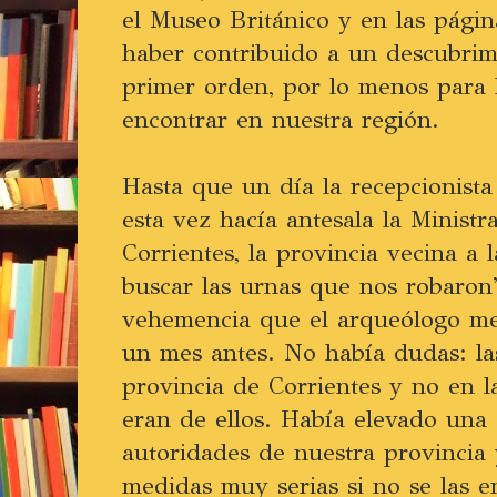
el Museo Británico y en las págin
haber contribuido a un descubrim
primer orden, por lo menos para 
encontrar en nuestra región.
Hasta que un día la recepcionista 
esta vez hacía antesala la Ministr
Corrientes, la provincia vecina a
buscar las urnas que nos robaron
vehemencia que el arqueólogo me
un mes antes. No había dudas: la
provincia de Corrientes y no en l
eran de ellos. Había elevado una 
autoridades de nuestra provinci
medidas muy serias si no se las 