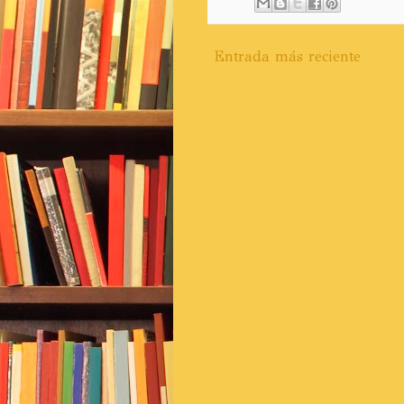
Entrada más reciente