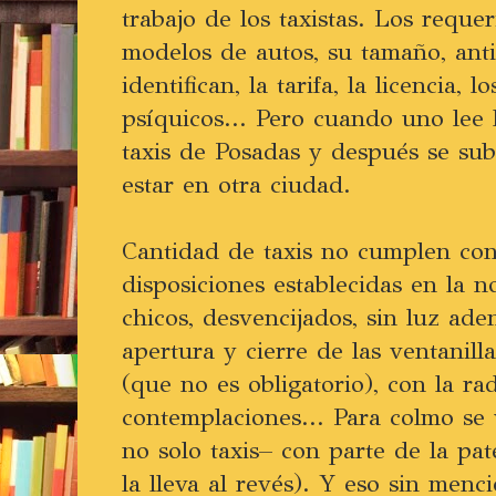
trabajo de los taxistas. Los requ
modelos de autos, su tamaño, anti
identifican, la tarifa, la licencia, 
psíquicos... Pero cuando uno lee 
taxis de Posadas y después se su
estar en otra ciudad.
Cantidad de taxis no cumplen con
disposiciones establecidas en la n
chicos, desvencijados, sin luz aden
apertura y cierre de las ventanill
(que no es obligatorio), con la ra
contemplaciones... Para colmo se 
no solo taxis– con parte de la pa
la lleva al revés). Y eso sin menci