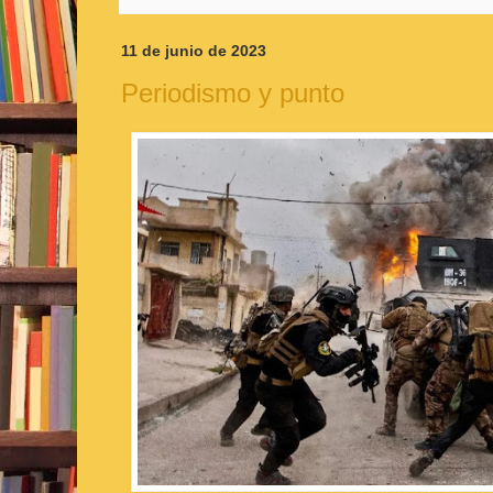
11 de junio de 2023
Periodismo y punto