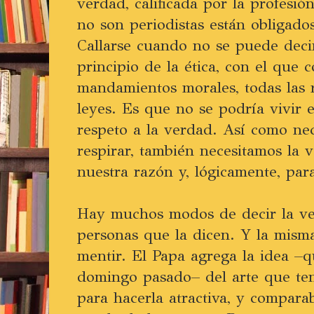
verdad, calificada por la profesió
no son periodistas están obligados
Callarse cuando no se puede decir
principio de la ética, con el que 
mandamientos morales, todas las r
leyes. Es que no se podría vivir 
respeto a la verdad. Así como nec
respirar, también necesitamos la 
nuestra razón y, lógicamente, par
Hay muchos modos de decir la ve
personas que la dicen. Y la mis
mentir. El Papa agrega la idea –
domingo pasado– del arte que ten
para hacerla atractiva, y compara