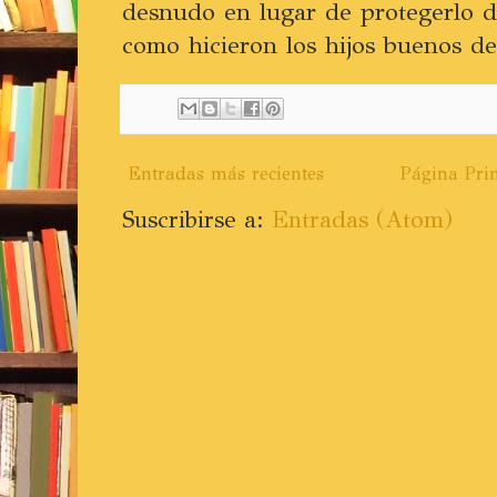
desnudo en lugar de protegerlo de
como hicieron los hijos buenos d
Entradas más recientes
Página Prin
Suscribirse a:
Entradas (Atom)