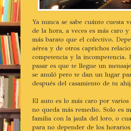
Ya nunca se sabe cuánto cuesta v
de la hora, a veces es más caro y 
más barato que el colectivo. Dep
aérea y de otros caprichos relaci
competencia y la incompetencia.
pasar es que te llegue un mensaj
se anuló pero te dan un lugar par
después del casamiento de tu ah
El auto es lo más caro por varios
no queda más remedio. Solo es má
familia con la jaula del loro, o cu
para no depender de los horarios