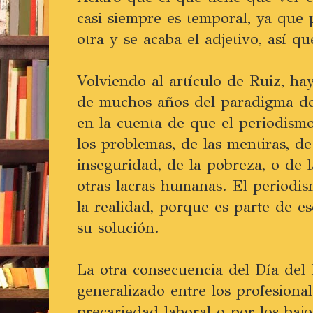
casi siempre es temporal, ya que
otra y se acaba el adjetivo, así q
Volviendo al artículo de Ruiz, h
de muchos años del paradigma de
en la cuenta de que el periodismo
los problemas, de las mentiras, de
inseguridad, de la pobreza, o de 
otras lacras humanas. El periodi
la realidad, porque es parte de e
su solución.
La otra consecuencia del Día del 
generalizado entre los profesiona
precariedad laboral o por los bajo