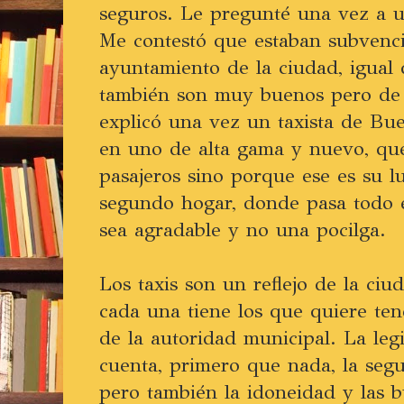
seguros. Le pregunté una vez a u
Me contestó que estaban subvenc
ayuntamiento de la ciudad, igual
también son muy buenos pero de 
explicó una vez un taxista de Bu
en uno de alta gama y nuevo, que
pasajeros sino porque ese es su l
segundo hogar, donde pasa todo e
sea agradable y no una pocilga.
Los taxis son un reflejo de la ciu
cada una tiene los que quiere ten
de la autoridad municipal. La leg
cuenta, primero que nada, la segu
pero también la idoneidad y las 