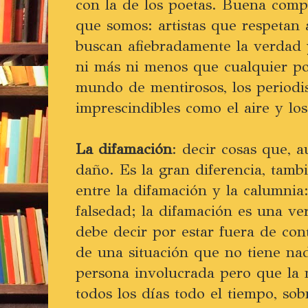
con la de los poetas. Buena comp
que somos: artistas que respetan a
buscan afiebradamente la verdad 
ni más ni menos que cualquier poe
mundo de mentirosos, los periodi
imprescindibles como el aire y lo
La difamación
: decir cosas que, 
daño. Es la gran diferencia, tamb
entre la difamación y la calumnia
falsedad; la difamación es una v
debe decir por estar fuera de con
de una situación que no tiene na
persona involucrada pero que la 
todos los días todo el tiempo, so