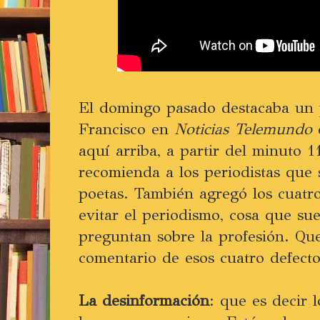
El domingo pasado destacaba un p
Francisco en
Noticias Telemundo
d
aquí arriba, a partir del minuto 1
recomienda a los periodistas que 
poetas. También agregó los cuatr
evitar el periodismo, cosa que su
preguntan sobre la profesión. Qu
comentario de esos cuatro defecto
La desinformación
: que es decir 