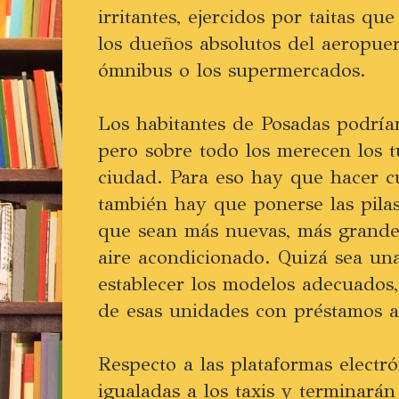
irritantes, ejercidos por taitas q
los dueños absolutos del aeropuer
ómnibus o los supermercados.
Los habitantes de Posadas podrían
pero sobre todo los merecen los tu
ciudad. Para eso hay que hacer c
también hay que ponerse las pilas
que sean más nuevas, más grande
aire acondicionado. Quizá sea un
establecer los modelos adecuados
de esas unidades con préstamos ac
Respecto a las plataformas electr
igualadas a los taxis y terminarán