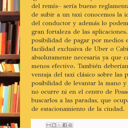
del remís– sería bueno reglamenta
de subir a un taxi conocemos la i
del conductor y además lo podemos
gran fortaleza de las aplicaciones
posibilidad de pagar por medios e
facilidad exclusiva de Uber o Cabi
absolutamente necesaria ya que 
menos efectivo. También deberían
ventaja del taxi clásico sobre las 
posibilidad de levantar la mano 
no ocurre ni en el centro de Posa
buscarlos a las paradas, que ocup
de estacionamiento de la ciudad.