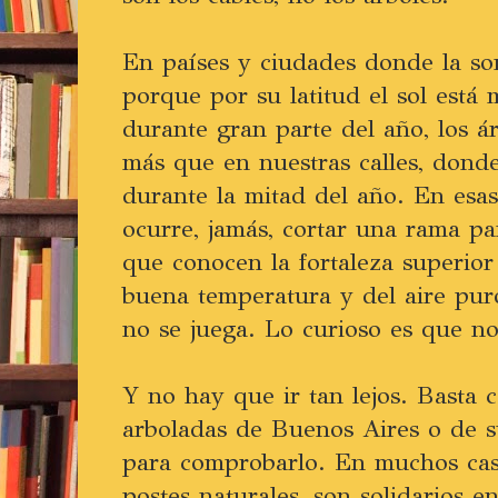
En países y ciudades donde la so
porque por su latitud el sol est
durante gran parte del año, los 
más que en nuestras calles, donde
durante la mitad del año. En esas
ocurre, jamás, cortar una rama p
que conocen la fortaleza superior
buena temperatura y del aire pur
no se juega. Lo curioso es que no
Y no hay que ir tan lejos. Basta c
arboladas de Buenos Aires o de 
para comprobarlo. En muchos caso
postes naturales, son solidarios 