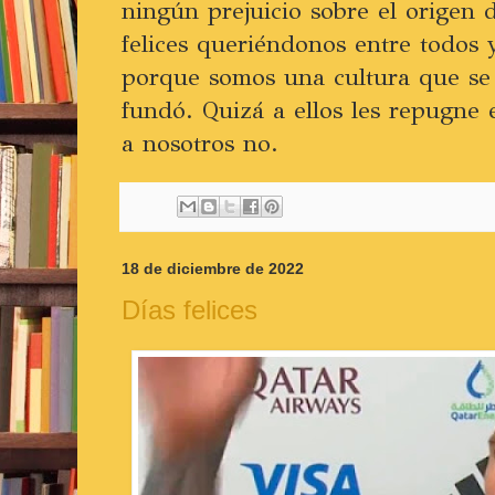
ningún prejuicio sobre el origen 
felices queriéndonos entre todos 
porque somos una cultura que se
fundó. Quizá a ellos les repugne
a nosotros no.
18 de diciembre de 2022
Días felices