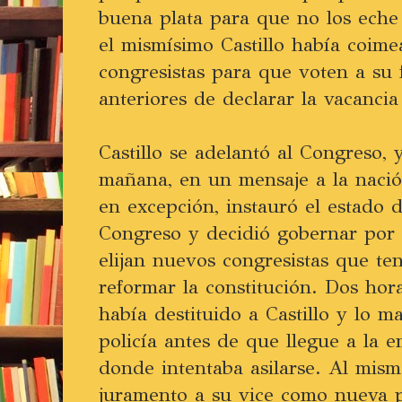
buena plata para que no los eche
el mismísimo Castillo había coim
congresistas para que voten a su 
anteriores de declarar la vacanci
Castillo se adelantó al Congreso, 
mañana, en un mensaje a la nació
en excepción, instauró el estado de
Congreso y decidió gobernar por 
elijan nuevos congresistas que te
reformar la constitución. Dos hor
había destituido a Castillo y lo 
policía antes de que llegue a la 
donde intentaba asilarse. Al mis
juramento a su vice como nueva p