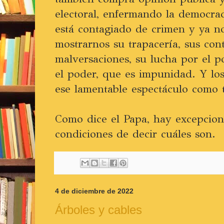
electoral, enfermando la democrac
está contagiado de crimen y ya n
mostrarnos su trapacería, sus cont
malversaciones, su lucha por el p
el poder, que es impunidad. Y los
ese lamentable espectáculo como t
Como dice el Papa, hay excepcion
condiciones de decir cuáles son.
4 de diciembre de 2022
Árboles y cables