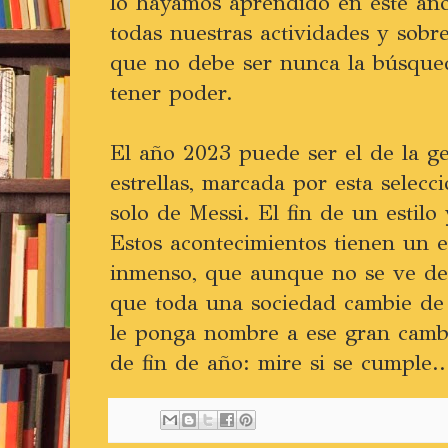
lo hayamos aprendido en este añ
todas nuestras actividades y sobre
que no debe ser nunca la búsque
tener poder.
El año 2023 puede ser el de la ge
estrellas, marcada por esta selecc
solo de Messi. El fin de un estilo
Estos acontecimientos tienen un e
inmenso, que aunque no se ve de 
que toda una sociedad cambie de e
le ponga nombre a ese gran cambi
de fin de año: mire si se cumple..