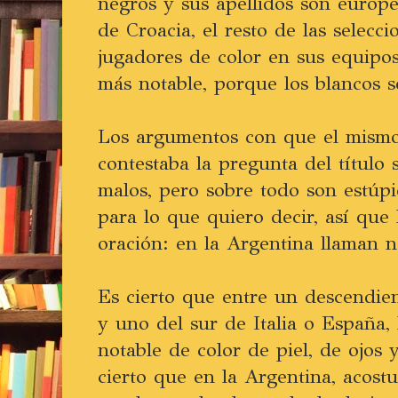
negros y sus apellidos son europe
de Croacia, el resto de las selecc
jugadores de color en sus equipos
más notable, porque los blancos s
Los argumentos con que el mis
contestaba la pregunta del título 
malos, pero sobre todo son estúp
para lo que quiero decir, así que
oración: en la Argentina llaman 
Es cierto que entre un descendie
y uno del sur de Italia o España,
notable de color de piel, de ojos 
cierto que en la Argentina, acos