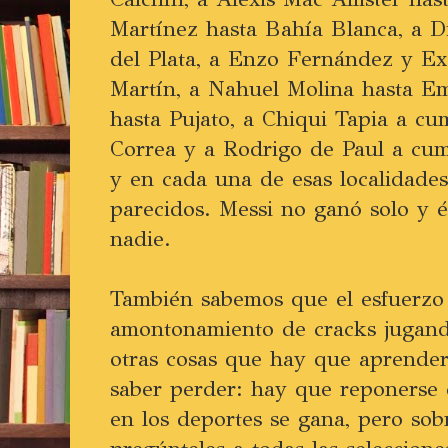
Martínez hasta Bahía Blanca, a D
del Plata, a Enzo Fernández y Ex
Martín, a Nahuel Molina hasta Em
hasta Pujato, a Chiqui Tapia a cu
Correa y a Rodrigo de Paul a cump
y en cada una de esas localidades
parecidos. Messi no ganó solo y é
nadie.
También sabemos que el esfuerzo 
amontonamiento de cracks jugando
otras cosas que hay que aprender
saber perder: hay que reponerse 
en los deportes se gana, pero sobr