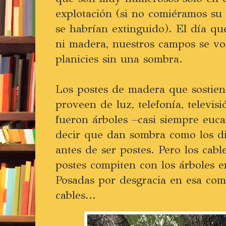
explotación (si no comiéramos su 
se habrían extinguido). El día q
ni madera, nuestros campos se vo
planicies sin una sombra.
Los postes de madera que sostien
proveen de luz, telefonía, televisi
fueron árboles –casi siempre euca
decir que dan sombra como los di
antes de ser postes. Pero los cabl
postes compiten con los árboles e
Posadas por desgracia en esa com
cables...