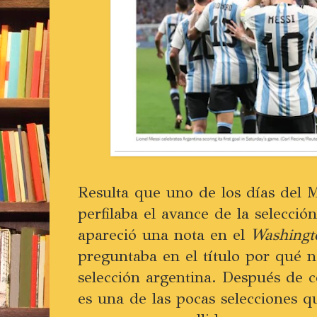
Resulta que uno de los días del 
perfilaba el avance de la selección
apareció una nota en el
Washingt
preguntaba en el título por qué n
selección argentina. Después de 
es una de las pocas selecciones q