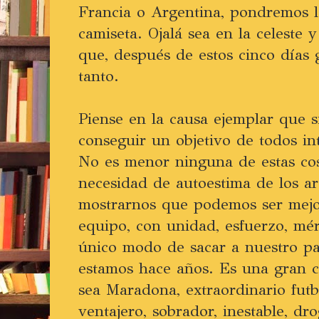
Francia o Argentina, pondremos la
camiseta. Ojalá sea en la celeste y
que, después de estos cinco días 
tanto.
Piense en la causa ejemplar que s
conseguir un objetivo de todos int
No es menor ninguna de estas cos
necesidad de autoestima de los ar
mostrarnos que podemos ser mejor
equipo, con unidad, esfuerzo, mérit
único modo de sacar a nuestro pa
estamos hace años. Es una gran 
sea Maradona, extraordinario futb
ventajero, sobrador, inestable, d