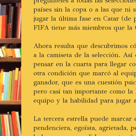
pregúnteles a todas las seleccion
países sin la copa o a las que ni s
jugar la última fase en Catar (de 
FIFA tiene más miembros que la
Ahora resulta que descubrimos có
a la camiseta de la selección. As
pensar en la cuarta para llegar c
otra condición que marcó al equi
ganador, que es una cuestión psico
pero casi tan importante como la 
equipo y la habilidad para jugar a
La tercera estrella puede marcar e
pendenciera, egoísta, agrietada, pe