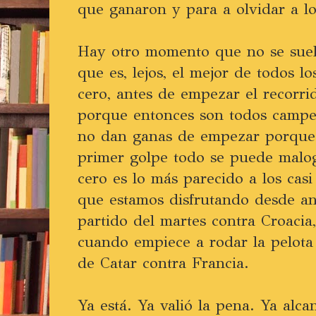
que ganaron y para a olvidar a l
Hay otro momento que no se suel
que es, lejos, el mejor de todos lo
cero, antes de empezar el recorr
porque entonces son todos campe
no dan ganas de empezar porque 
primer golpe todo se puede malo
cero es lo más parecido a los casi
que estamos disfrutando desde an
partido del martes contra Croacia
cuando empiece a rodar la pelota 
de Catar contra Francia.
Ya está. Ya valió la pena. Ya alc