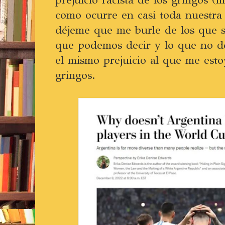
como ocurre en casi toda nuestra
déjeme que me burle de los que s
que podemos decir y lo que no de
el mismo prejuicio al que me estoy
gringos.