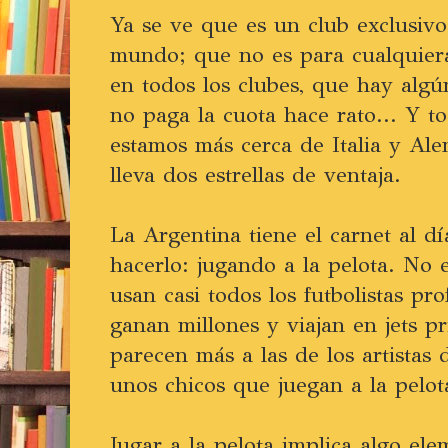
Ya se ve que es un club exclusivo
mundo; que no es para cualquier
en todos los clubes, que hay alg
no paga la cuota hace rato... Y t
estamos más cerca de Italia y Ale
lleva dos estrellas de ventaja.
La Argentina tiene el carnet al 
hacerlo: jugando a la pelota. No 
usan casi todos los futbolistas pr
ganan millones y viajan en jets pr
parecen más a las de los artistas
unos chicos que juegan a la pelot
Jugar a la pelota implica algo el