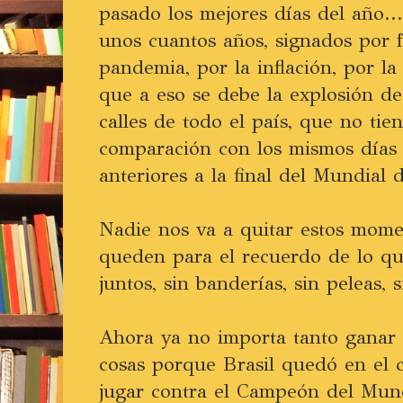
pasado los mejores días del año..
unos cuantos años, signados por f
pandemia, por la inflación, por la 
que a eso se debe la explosión de
calles de todo el país, que no tie
comparación con los mismos días
anteriores a la final del Mundial 
Nadie nos va a quitar estos mome
queden para el recuerdo de lo q
juntos, sin banderías, sin peleas, s
Ahora ya no importa tanto ganar 
cosas porque Brasil quedó en el
jugar contra el Campeón del Mun