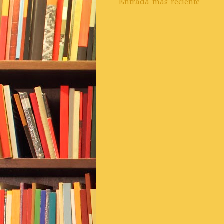
Entrada más reciente