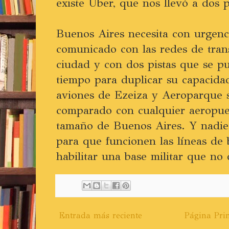
existe Uber, que nos llevó a dos 
Buenos Aires necesita con urgenc
comunicado con las redes de tran
ciudad y con dos pistas que se p
tiempo para duplicar su capacida
aviones de Ezeiza y Aeroparque
comparado con cualquier aeropuer
tamaño de Buenos Aires. Y nadi
para que funcionen las líneas de
habilitar una base militar que no
Entrada más reciente
Página Prin