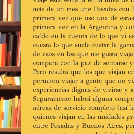
más de un mes une Posadas con B
primera vez que uso una de estas 
primera vez en la Argentina y co
caído en la cuenta de lo que vi e
cuesta lo que suele costar la ga
de esos en los que me gusta viaj
compara con la paz de sentarse y
Pero resulta que los que viajan en
permiten viajar a gente que no vi
experiencias dignas de vivirse y 
Seguramente habrá alguna compete
aéreas de servicio completo (así 
quienes viajan en las unidades
p
entre Posadas y Buenos Aires, pe