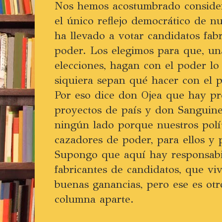
Nos hemos acostumbrado consider
el único reflejo democrático de n
ha llevado a votar candidatos fab
poder. Los elegimos para que, un
elecciones, hagan con el poder lo
siquiera sepan qué hacer con el 
Por eso dice don Ojea que hay p
proyectos de país y don Sanguine
ningún lado porque nuestros polít
cazadores de poder, para ellos y 
Supongo que aquí hay responsabi
fabricantes de candidatos, que v
buenas ganancias, pero ese es ot
columna aparte.