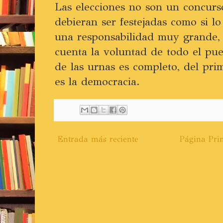
Las elecciones no son un concurso
debieran ser festejadas como si lo
una responsabilidad muy grande,
cuenta la voluntad de todo el pu
de las urnas es completo, del pri
es la democracia.
Entrada más reciente
Página Prin