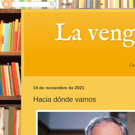
La veng
Cr
14 de noviembre de 2021
Hacia dónde vamos