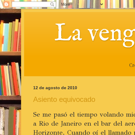
La veng
Cr
12 de agosto de 2010
Asiento equivocado
Se me pasó el tiempo volando mie
a Rio de Janeiro en el bar del ae
Horizonte. Cuando oí el llamado 