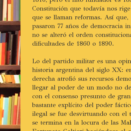
Constitución que todavía nos rig
que se llaman reformas. Así que,
pasaron 77 años de democracia in
no se alteró el orden constitucion
dificultades de 1860 o 1890.
Lo del partido militar es una opi
historia argentina del siglo XX: e
derecha atrofió sus recursos demo
llegar al poder de un modo no d
con el consenso presunto de gran
bastante explícito del poder fáctic
ilegal se fue desvirtuando con el 
se termina en la locura de las Ma