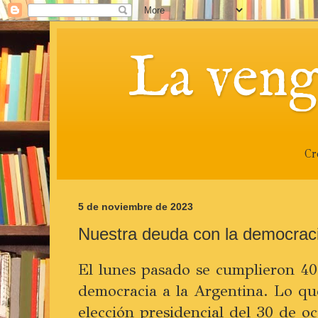
La veng
Cr
5 de noviembre de 2023
Nuestra deuda con la democrac
El lunes pasado se cumplieron 40 
democracia a la Argentina. Lo qu
elección presidencial del 30 de o