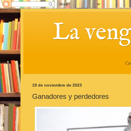
La veng
Cr
19 de noviembre de 2023
Ganadores y perdedores