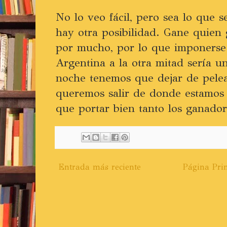
No lo veo fácil, pero sea lo que s
hay otra posibilidad. Gane quien
por mucho, por lo que imponerse
Argentina a la otra mitad sería un
noche tenemos que dejar de pelear
queremos salir de donde estamos 
que portar bien tanto los ganado
Entrada más reciente
Página Prin