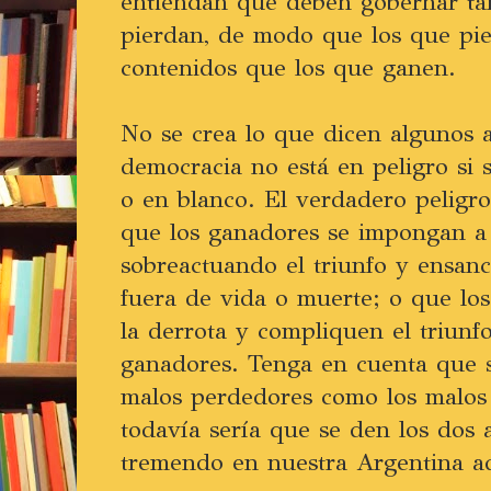
entiendan que deben gobernar ta
pierdan, de modo que los que pie
contenidos que los que ganen.
No se crea lo que dicen algunos a
democracia no está en peligro si s
o en blanco. El verdadero peligro
que los ganadores se impongan a 
sobreactuando el triunfo y ensanc
fuera de vida o muerte; o que lo
la derrota y compliquen el triunf
ganadores. Tenga en cuenta que s
malos perdedores como los malos
todavía sería que se den los dos 
tremendo en nuestra Argentina ad