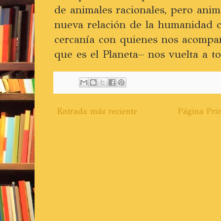
de animales racionales, pero anima
nueva relación de la humanidad c
cercanía con quienes nos acompa
que es el Planeta– nos vuelta a t
Entrada más reciente
Página Prin