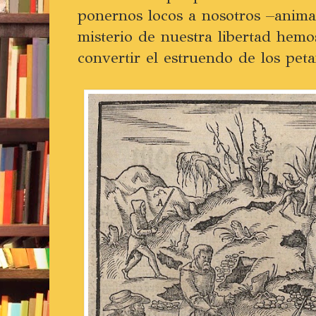
ponernos locos a nosotros –animal
misterio de nuestra libertad hemo
convertir el estruendo de los pet