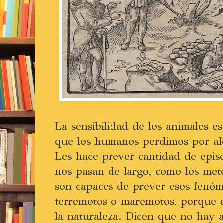
La sensibilidad de los animales es 
que los humanos perdimos por ale
Les hace prever cantidad de epis
nos pasan de largo, como los met
son capaces de prever esos fenóm
terremotos o maremotos, porque e
la naturaleza. Dicen que no hay 