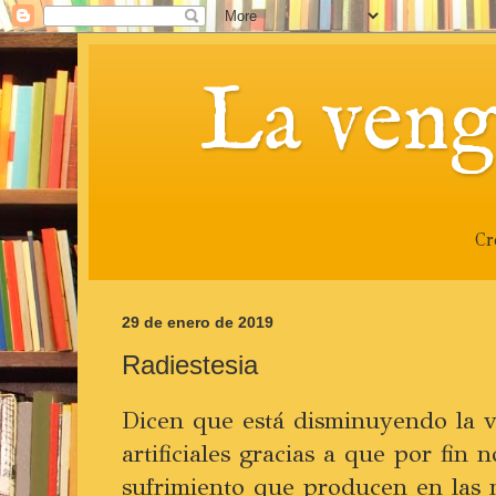
La veng
Cr
29 de enero de 2019
Radiestesia
Dicen que está disminuyendo la v
artificiales gracias a que por fin
sufrimiento que producen en las 