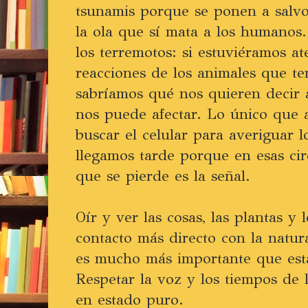
tsunamis porque se ponen a salv
la ola que sí mata a los humanos
los terremotos: si estuviéramos at
reacciones de los animales que t
sabríamos qué nos quieren decir 
nos puede afectar. Lo único que 
buscar el celular para averiguar 
llegamos tarde porque en esas cir
que se pierde es la señal.
Oír y ver las cosas, las plantas y 
contacto más directo con la natura
es mucho más importante que est
Respetar la voz y los tiempos de 
en estado puro.