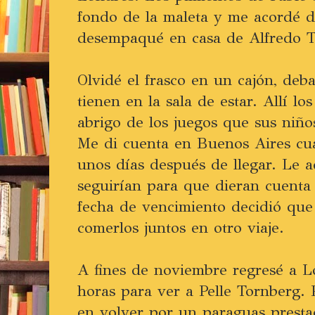
fondo de la maleta y me acordé d
desempaqué en casa de Alfredo T
Olvidé el frasco en un cajón, deb
tienen en la sala de estar. Allí los
abrigo de los juegos que sus niño
Me di cuenta en Buenos Aires cu
unos días después de llegar. Le a
seguirían para que dieran cuenta d
fecha de vencimiento decidió que
comerlos juntos en otro viaje.
A fines de noviembre regresé a L
horas para ver a Pelle Tornberg. 
en volver por un paraguas presta