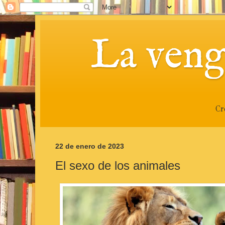
La veng
Cr
22 de enero de 2023
El sexo de los animales