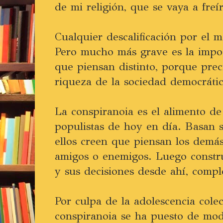
de mi religión, que se vaya a freí
Cualquier descalificación por el 
Pero mucho más grave es la impos
que piensan distinto, porque prec
riqueza de la sociedad democrátic
La conspiranoia es el alimento de 
populistas de hoy en día. Basan 
ellos creen que piensan los demá
amigos o enemigos. Luego constr
y sus decisiones desde ahí, comp
Por culpa de la adolescencia colec
conspiranoia se ha puesto de mod