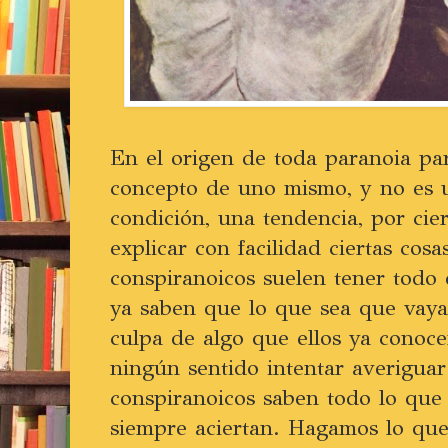
En el origen de toda paranoia pa
concepto de uno mismo, y no es 
condición, una tendencia, por ci
explicar con facilidad ciertas co
conspiranoicos suelen tener todo
ya saben que lo que sea que vaya 
culpa de algo que ellos ya conoce
ningún sentido intentar averiguar
conspiranoicos saben todo lo qu
siempre aciertan. Hagamos lo que