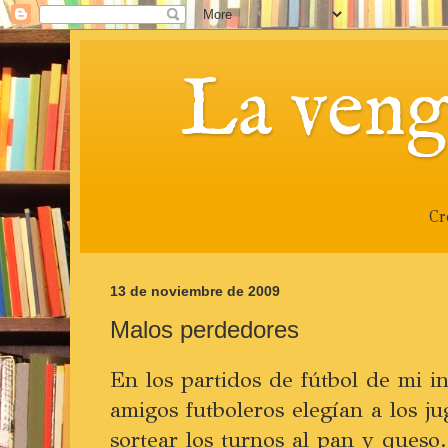
La veng
Cr
13 de noviembre de 2009
Malos perdedores
En los partidos de fútbol de mi i
amigos futboleros elegían a los j
sortear los turnos al pan y queso