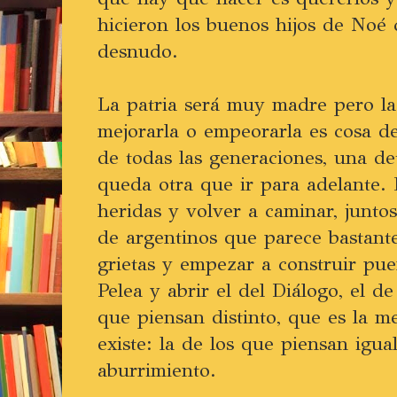
hicieron los buenos hijos de Noé
desnudo.
La patria será muy madre pero la
mejorarla o empeorarla es cosa de
de todas las generaciones, una de
queda otra que ir para adelante. 
heridas y volver a caminar, junto
de argentinos que parece bastant
grietas y empezar a construir pue
Pelea y abrir el del Diálogo, el de
que piensan distinto, que es la m
existe: la de los que piensan igua
aburrimiento.