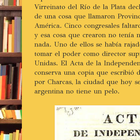
Virreinato del Río de la Plata de
de una cosa que llamaron Provin
América. Cinco congresales faltar
y esa cosa que crearon no tenía n
nada. Uno de ellos se había raja
tomar el poder como director sup
Unidas. El Acta de la Independenc
conserva una copia que escribió
por Charcas, la ciudad que hoy s
argentina no tiene un pelo.