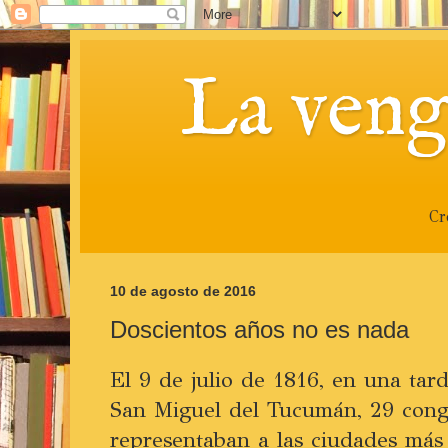
La veng
Cr
10 de agosto de 2016
Doscientos años no es nada
El 9 de julio de 1816, en una tar
San Miguel del Tucumán, 29 cong
representaban a las ciudades más