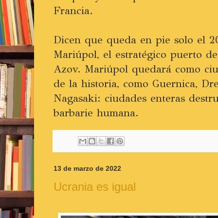
Francia.
Dicen que queda en pie solo el 2
Mariúpol, el estratégico puerto d
Azov. Mariúpol quedará como ciud
de la historia, como Guernica, Dr
Nagasaki: ciudades enteras destru
barbarie humana.
13 de marzo de 2022
Ucrania es igual