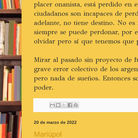
placer onanista, está perdido en 
ciudadanos son incapaces de per
adelante, no tiene destino. No es 
siempre se puede perdonar, por 
olvidar pero sí que tenemos que 
Mirar al pasado sin proyecto de f
grave error colectivo de los arge
pero nada de sueños. Entonces so
poder.
20 de marzo de 2022
Mariúpol