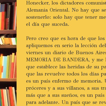
Honecker, los dictadores comunis
Alemania Oriental. No hay que s
sostenerlo: solo hay que tener m
el día que suceda.
Pero creo que es hora de que los
apliquemos en serio la lección de
viernes un diario de Buenos Aire
MEMORIA DE BANDERA, y me hac
que establece las heridas de su 
que las revuelve todos los días pa
es un país enfermo de memoria. 
próceres y a sus villanos, a sus t
más que a sus sueños, es un país
para adelante. Un país que se re