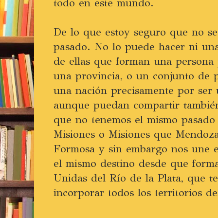
todo en este mundo.
De lo que estoy seguro que no se
pasado. No lo puede hacer ni un
de ellas que forman una persona 
una provincia, o un conjunto de 
una nación precisamente por ser
aunque puedan compartir también
que no tenemos el mismo pasado 
Misiones o Misiones que Mendoz
Formosa y sin embargo nos une e
el mismo destino desde que forma
Unidas del Río de la Plata, que t
incorporar todos los territorios de