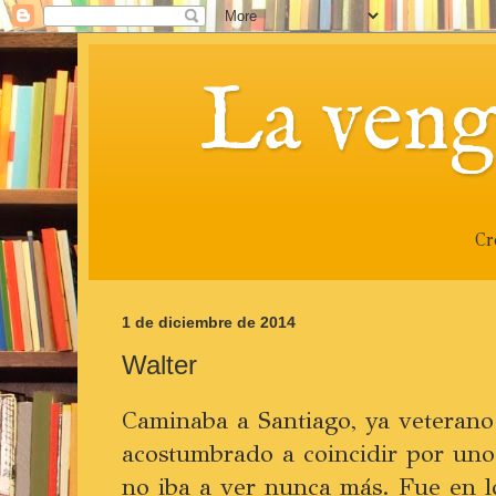
La veng
Cr
1 de diciembre de 2014
Walter
Caminaba a Santiago, ya veterano
acostumbrado a coincidir por un
no iba a ver nunca más. Fue en l