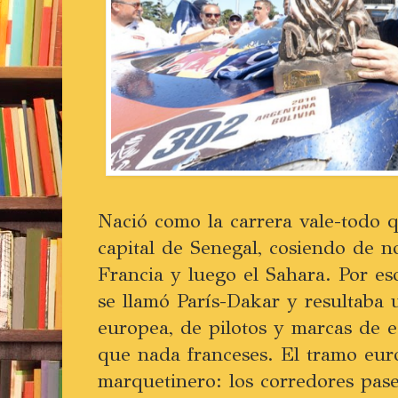
Nació como la carrera vale-todo q
capital de Senegal, cosiendo de n
Francia y luego el Sahara. Por e
se llamó París-Dakar y resultaba
europea, de pilotos y marcas de e
que nada franceses. El tramo eur
marquetinero: los corredores pas