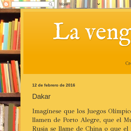
La veng
Cr
12 de febrero de 2016
Dakar
Imagínese que los Juegos Olímpic
llamen de Porto Alegre, que el M
Rusia se llame de China o que el 