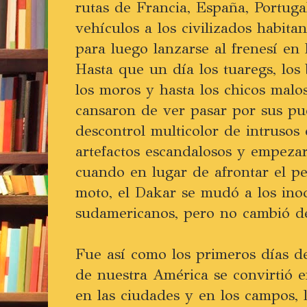
rutas de Francia, España, Portugal
vehículos a los civilizados habitan
para luego lanzarse al frenesí en l
Hasta que un día los tuaregs, los 
los moros y hasta los chicos mal
cansaron de ver pasar por sus pue
descontrol multicolor de intrusos
artefactos escandalosos y empezar
cuando en lugar de afrontar el pe
moto, el Dakar se mudó a los inoc
sudamericanos, pero no cambió de
Fue así como los primeros días de
de nuestra América se convirtió e
en las ciudades y en los campos, 