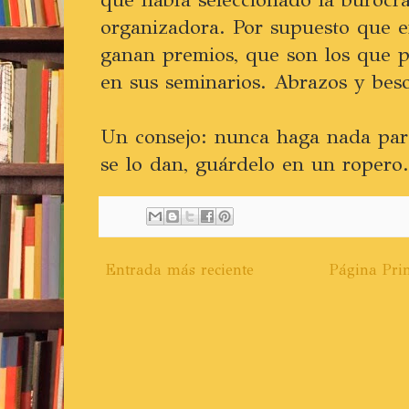
organizadora. Por supuesto que e
ganan premios, que son los que p
en sus seminarios. Abrazos y beso
Un consejo: nunca haga nada par
se lo dan, guárdelo en un ropero.
Entrada más reciente
Página Prin