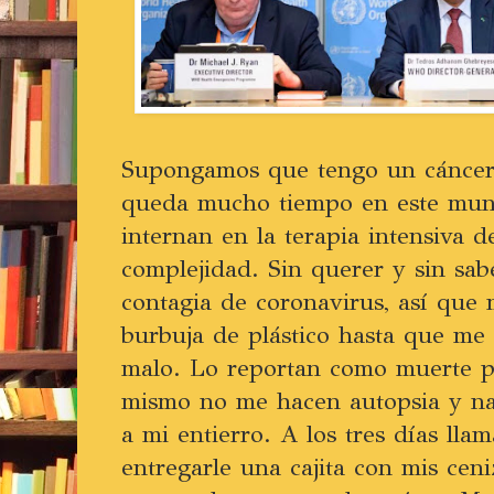
Supongamos que tengo un cánce
queda mucho tiempo en este mun
internan en la terapia intensiva d
complejidad. Sin querer y sin sa
contagia de coronavirus, así que 
burbuja de plástico hasta que me
malo. Lo reportan como muerte p
mismo no me hacen autopsia y nad
a mi entierro. A los tres días lla
entregarle una cajita con mis ceni