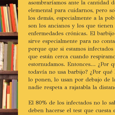
asombraríamos ante la cantidad de
elemental para cuidarnos, pero so
los demás, especialmente a la pob
son los ancianos y los que tienen 
enfermedades crónicas. El barbijo
sirve especialmente para no conta
porque que si estamos infectados
que están cerca cuando respiramo
estornudamos. Entonces... ¿Por 
todavía no usa barbijo? ¿Por qué 
lo ponen, lo usan por debajo de l
nadie respeta a rajatabla la distan
El 80% de los infectados no lo sa
deben hacerse el test que cuesta 