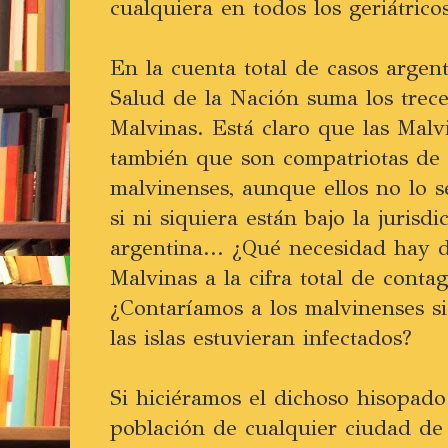
cualquiera en todos los geriátrico
En la cuenta total de casos argent
Salud de la Nación suma los trece
Malvinas. Está claro que las Malv
también que son compatriotas de 
malvinenses, aunque ellos no lo s
si ni siquiera están bajo la jurisdi
argentina... ¿Qué necesidad hay d
Malvinas a la cifra total de conta
¿Contaríamos a los malvinenses si
las islas estuvieran infectados?
Si hiciéramos el dichoso hisopado 
población de cualquier ciudad de