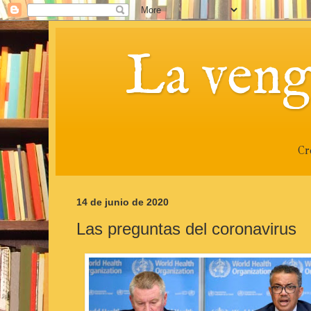
La veng
Cr
14 de junio de 2020
Las preguntas del coronavirus