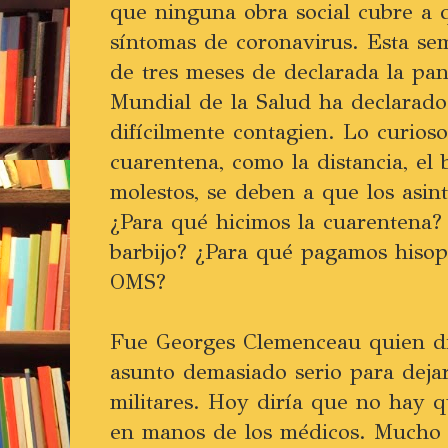
que ninguna obra social cubre a 
síntomas de coronavirus. Esta s
de tres meses de declarada la pa
Mundial de la Salud ha declarado
difícilmente contagien. Lo curioso
cuarentena, como la distancia, el 
molestos, se deben a que los asin
¿Para qué hicimos la cuarentena
barbijo? ¿Para qué pagamos hisop
OMS?
Fue Georges Clemenceau quien di
asunto demasiado serio para deja
militares. Hoy diría que no hay 
en manos de los médicos. Mucho 