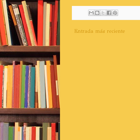
Entrada más reciente