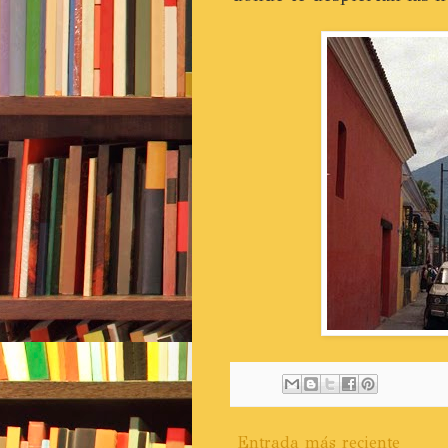
Entrada más reciente