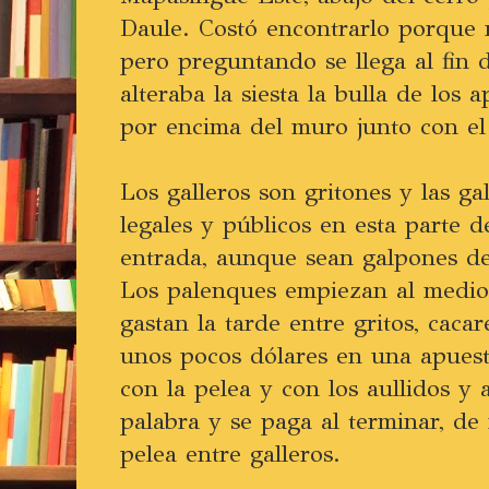
Daule. Costó encontrarlo porque n
pero preguntando se llega al fin
alteraba la siesta la bulla de los
por encima del muro junto con el 
Los galleros son gritones y las gal
legales y públicos en esta parte d
entrada, aunque sean galpones de
Los palenques empiezan al medio
gastan la tarde entre gritos, caca
unos pocos dólares en una apues
con la pelea y con los aullidos y
palabra y se paga al terminar, d
pelea entre galleros.