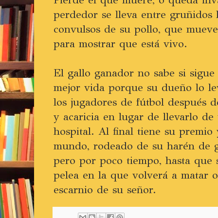
perdedor se lleva entre gruñidos l
convulsos de su pollo, que mueve
para mostrar que está vivo.
El gallo ganador no sabe si sigu
mejor vida porque su dueño lo le
los jugadores de fútbol después d
y acaricia en lugar de llevarlo de
hospital. Al final tiene su premio
mundo, rodeado de su harén de g
pero por poco tiempo, hasta que 
pelea en la que volverá a matar o 
escarnio de su señor.