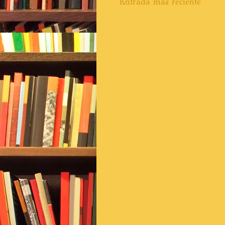
Entrada más reciente