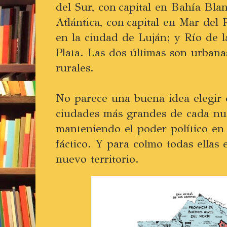
del Sur, con capital en Bahía Bla
Atlántica, con capital en Mar del P
en la ciudad de Luján; y Río de la
Plata. Las dos últimas son urbanas
rurales.
No parece una buena idea elegir 
ciudades más grandes de cada nue
manteniendo el poder político en 
fáctico. Y para colmo todas ellas 
nuevo territorio.