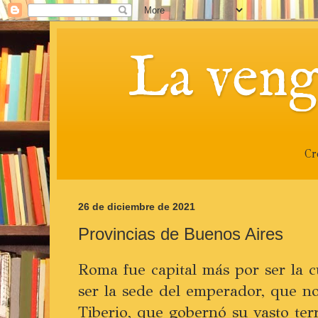
La veng
Cr
26 de diciembre de 2021
Provincias de Buenos Aires
Roma fue capital más por ser la 
ser la sede del emperador, que n
Tiberio, que gobernó su vasto terr