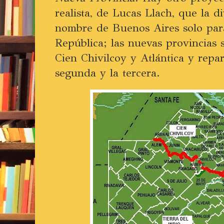
realista, de Lucas Llach, que la di
nombre de Buenos Aires solo para 
República; las nuevas provincias s
Cien Chivilcoy y Atlántica y repa
segunda y la tercera.