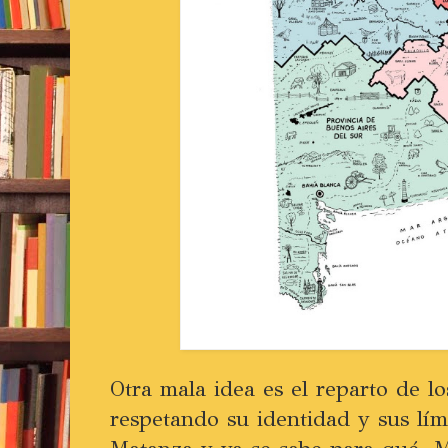
Otra mala idea es el reparto de lo
respetando su identidad y sus lími