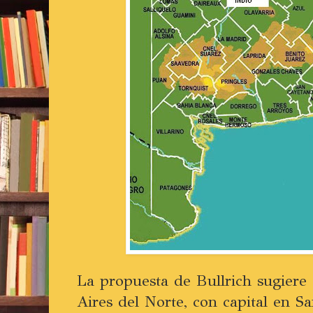
La propuesta de Bullrich sugiere
Aires del Norte, con capital en S