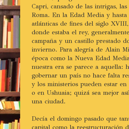
Capri, cansado de las intrigas, las
Roma. En la Edad Media y hasta l
atlánticas de fines del siglo XVIII,
donde estaba el rey, generalment
campaña y un castillo prestado d
invierno. Para alegría de Alain Mi
época como la Nueva Edad Media
nuestra era se parece a aquella: 
gobernar un país no hace falta re
y los ministerios pueden estar en
o en Ushuaia; quizá sea mejor así
una ciudad.
Decía el domingo pasado que tant
capital como la reestructuración 